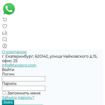
О компании
г. Екатеринбург, 620142, улица Чайковского д.15,
офис 25
info@texspro.com
Войти
Логин
Пароль
Запомнить меня
Забыли пароль?