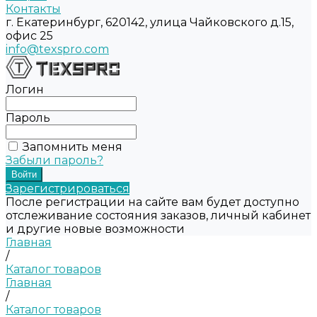
Контакты
г. Екатеринбург, 620142, улица Чайковского д.15,
офис 25
info@texspro.com
Логин
Пароль
Запомнить меня
Забыли пароль?
Зарегистрироваться
После регистрации на сайте вам будет доступно
отслеживание состояния заказов, личный кабинет
и другие новые возможности
Главная
/
Каталог товаров
Главная
/
Каталог товаров