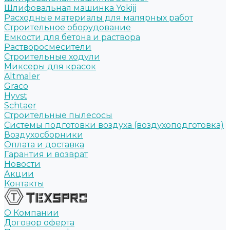
Шлифовальная машинка Yokiji
Расходные материалы для малярных работ
Строительное оборудование
Емкости для бетона и раствора
Растворосмесители
Строительные ходули
Миксеры для красок
Altmaler
Graco
Hyvst
Schtaer
Строительные пылесосы
Системы подготовки воздуха (воздухоподготовка)
Воздухосборники
Оплата и доставка
Гарантия и возврат
Новости
Акции
Контакты
О Компании
Договор оферта