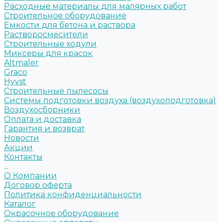
Расходные материалы для малярных работ
Строительное оборудование
Емкости для бетона и раствора
Растворосмесители
Строительные ходули
Миксеры для красок
Altmaler
Graco
Hyvst
Строительные пылесосы
Системы подготовки воздуха (воздухоподготовка)
Воздухосборники
Оплата и доставка
Гарантия и возврат
Новости
Акции
Контакты
...
О Компании
Договор оферта
Политика конфиденциальности
Каталог
Окрасочное оборудование