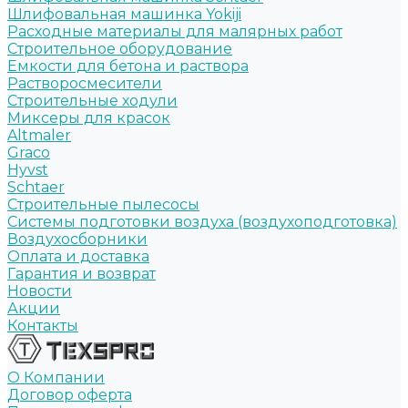
Шлифовальная машинка Yokiji
Расходные материалы для малярных работ
Строительное оборудование
Емкости для бетона и раствора
Растворосмесители
Строительные ходули
Миксеры для красок
Altmaler
Graco
Hyvst
Schtaer
Строительные пылесосы
Системы подготовки воздуха (воздухоподготовка)
Воздухосборники
Оплата и доставка
Гарантия и возврат
Новости
Акции
Контакты
О Компании
Договор оферта