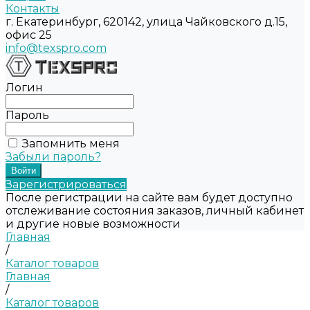
Контакты
г. Екатеринбург, 620142, улица Чайковского д.15,
офис 25
info@texspro.com
Логин
Пароль
Запомнить меня
Забыли пароль?
Зарегистрироваться
После регистрации на сайте вам будет доступно
отслеживание состояния заказов, личный кабинет
и другие новые возможности
Главная
/
Каталог товаров
Главная
/
Каталог товаров