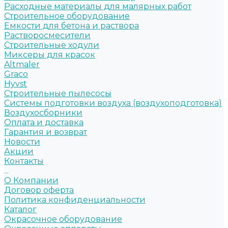
Расходные материалы для малярных работ
Строительное оборудование
Емкости для бетона и раствора
Растворосмесители
Строительные ходули
Миксеры для красок
Altmaler
Graco
Hyvst
Строительные пылесосы
Системы подготовки воздуха (воздухоподготовка)
Воздухосборники
Оплата и доставка
Гарантия и возврат
Новости
Акции
Контакты
...
О Компании
Договор оферта
Политика конфиденциальности
Каталог
Окрасочное оборудование