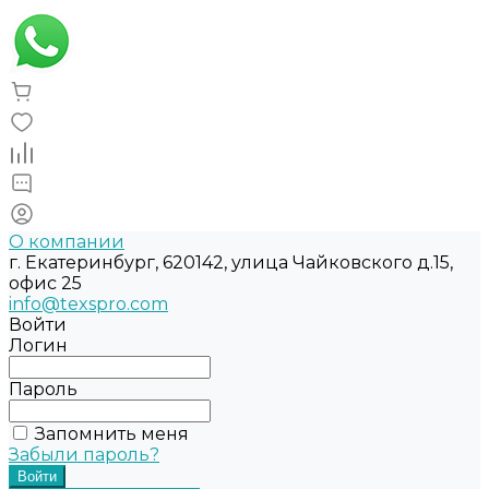
О компании
г. Екатеринбург, 620142, улица Чайковского д.15,
офис 25
info@texspro.com
Войти
Логин
Пароль
Запомнить меня
Забыли пароль?