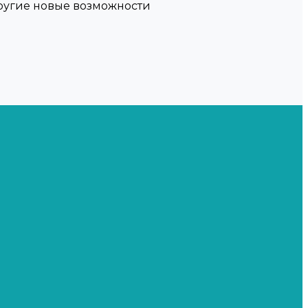
другие новые возможности