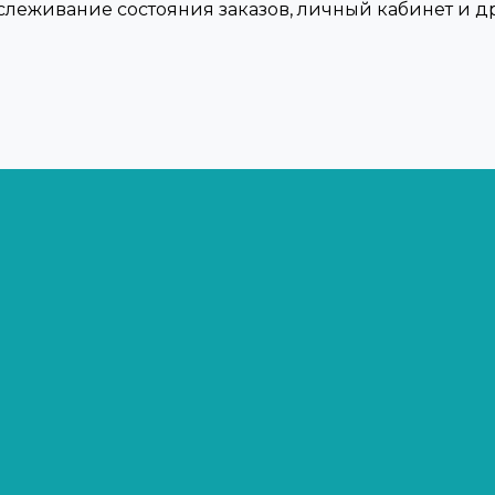
тслеживание состояния заказов, личный кабинет и 