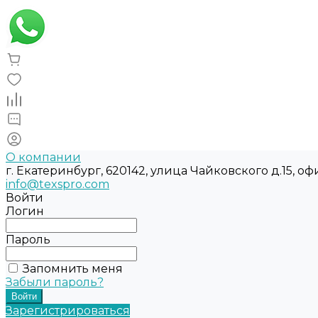
О компании
г. Екатеринбург, 620142, улица Чайковского д.15, оф
info@texspro.com
Войти
Логин
Пароль
Запомнить меня
Забыли пароль?
Зарегистрироваться