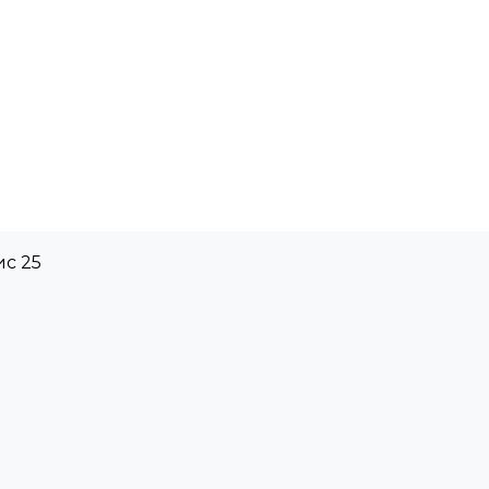
ис 25