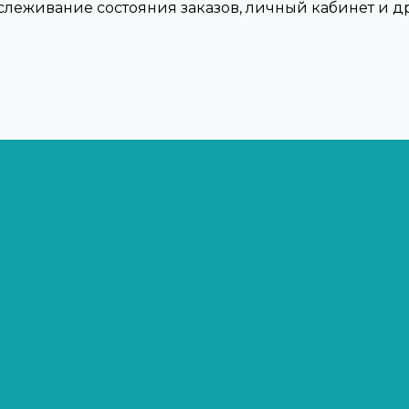
тслеживание состояния заказов, личный кабинет и 