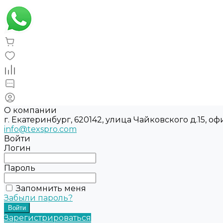
О компании
г. Екатеринбург, 620142, улица Чайковского д.15, оф
info@texspro.com
Войти
Логин
Пароль
Запомнить меня
Забыли пароль?
Зарегистрироваться