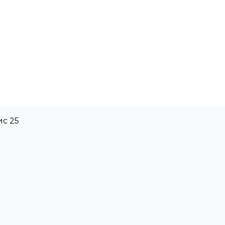
ис 25