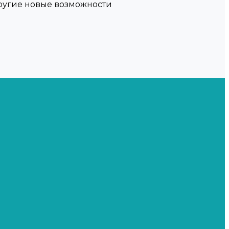
другие новые возможности