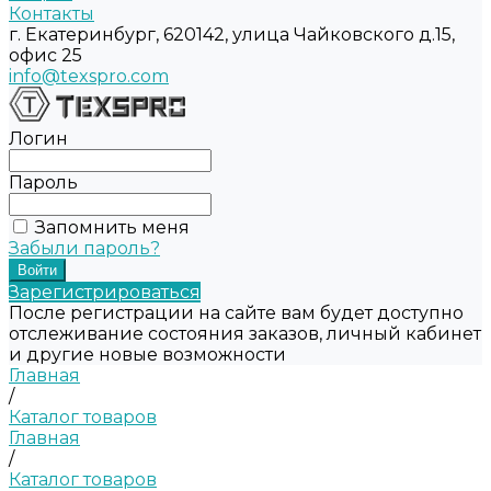
Контакты
г. Екатеринбург, 620142, улица Чайковского д.15,
офис 25
info@texspro.com
Логин
Пароль
Запомнить меня
Забыли пароль?
Зарегистрироваться
После регистрации на сайте вам будет доступно
отслеживание состояния заказов, личный кабинет
и другие новые возможности
Главная
/
Каталог товаров
Главная
/
Каталог товаров