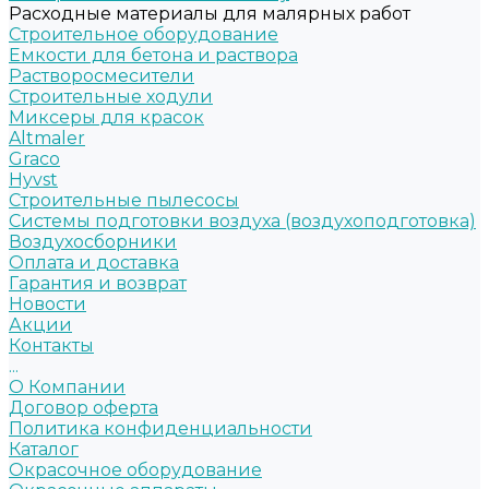
Расходные материалы для малярных работ
Строительное оборудование
Емкости для бетона и раствора
Растворосмесители
Строительные ходули
Миксеры для красок
Altmaler
Graco
Hyvst
Строительные пылесосы
Системы подготовки воздуха (воздухоподготовка)
Воздухосборники
Оплата и доставка
Гарантия и возврат
Новости
Акции
Контакты
...
О Компании
Договор оферта
Политика конфиденциальности
Каталог
Окрасочное оборудование