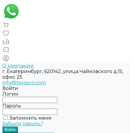
О компании
г. Екатеринбург, 620142, улица Чайковского д.15,
офис 25
info@texspro.com
Войти
Логин
Пароль
Запомнить меня
Забыли пароль?