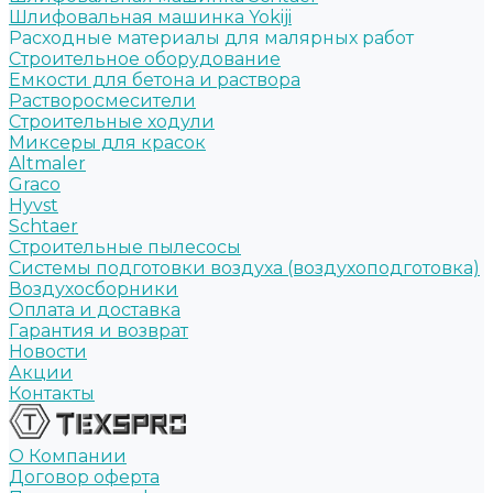
Шлифовальная машинка Yokiji
Расходные материалы для малярных работ
Строительное оборудование
Емкости для бетона и раствора
Растворосмесители
Строительные ходули
Миксеры для красок
Altmaler
Graco
Hyvst
Schtaer
Строительные пылесосы
Системы подготовки воздуха (воздухоподготовка)
Воздухосборники
Оплата и доставка
Гарантия и возврат
Новости
Акции
Контакты
О Компании
Договор оферта