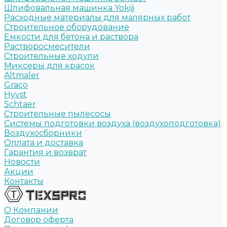
Шлифовальная машинка Yokiji
Расходные материалы для малярных работ
Строительное оборудование
Емкости для бетона и раствора
Растворосмесители
Строительные ходули
Миксеры для красок
Altmaler
Graco
Hyvst
Schtaer
Строительные пылесосы
Системы подготовки воздуха (воздухоподготовка)
Воздухосборники
Оплата и доставка
Гарантия и возврат
Новости
Акции
Контакты
О Компании
Договор оферта