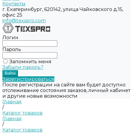
Контакты
г. Екатеринбург, 620142, улица Чайковского д.15,
офис 25
info@texspro.com
Логин
Пароль
Запомнить меня
Забыли пароль?
Зарегистрироваться
После регистрации на сайте вам будет доступно
отслеживание состояния заказов, личный кабинет
и другие новые возможности
Главная
/
Каталог товаров
Главная
/
Каталог товаров