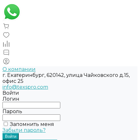
О компании
г. Екатеринбург, 620142, улица Чайковского д.15,
офис 25
info@texspro.com
Войти
Логин
Пароль
Запомнить меня
Забыли пароль?