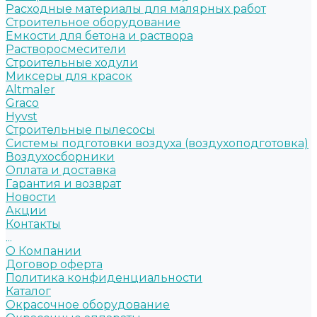
Расходные материалы для малярных работ
Строительное оборудование
Емкости для бетона и раствора
Растворосмесители
Строительные ходули
Миксеры для красок
Altmaler
Graco
Hyvst
Строительные пылесосы
Системы подготовки воздуха (воздухоподготовка)
Воздухосборники
Оплата и доставка
Гарантия и возврат
Новости
Акции
Контакты
...
О Компании
Договор оферта
Политика конфиденциальности
Каталог
Окрасочное оборудование