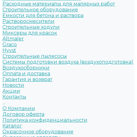
Расходные материалы для малярных работ
Строительное оборудование
Емкости для бетона и раствора
Растворосмесители
Строительные ходули
Миксеры для красок
Altmaler
Graco
Hyvst
Строительные пылесосы
Системы подготовки воздуха (воздухоподготовка)
Воздухосборники
Оплата и доставка
Гарантия и возврат
Новости
Акции
Контакты
...
О Компании
Договор оферта
Политика конфиденциальности
Каталог
Окрасочное оборудование