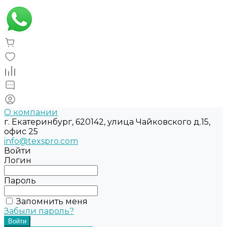
О компании
г. Екатеринбург, 620142, улица Чайковского д.15,
офис 25
info@texspro.com
Войти
Логин
Пароль
Запомнить меня
Забыли пароль?