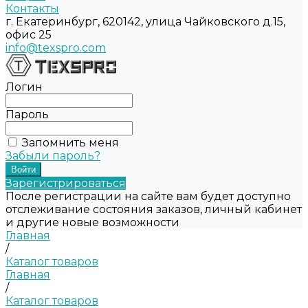
Контакты
г. Екатеринбург, 620142, улица Чайковского д.15,
офис 25
info@texspro.com
Логин
Пароль
Запомнить меня
Забыли пароль?
Зарегистрироваться
После регистрации на сайте вам будет доступно
отслеживание состояния заказов, личный кабинет
и другие новые возможности
Главная
/
Каталог товаров
Главная
/
Каталог товаров