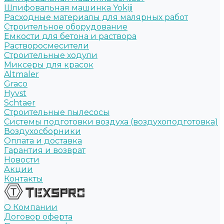
Шлифовальная машинка Yokiji
Расходные материалы для малярных работ
Строительное оборудование
Емкости для бетона и раствора
Растворосмесители
Строительные ходули
Миксеры для красок
Altmaler
Graco
Hyvst
Schtaer
Строительные пылесосы
Системы подготовки воздуха (воздухоподготовка)
Воздухосборники
Оплата и доставка
Гарантия и возврат
Новости
Акции
Контакты
О Компании
Договор оферта