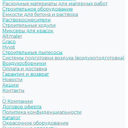
Расходные материалы для малярных работ
Строительное оборудование
Емкости для бетона и раствора
Растворосмесители
Строительные ходули
Миксеры для красок
Altmaler
Graco
Hyvst
Строительные пылесосы
Системы подготовки воздуха (воздухоподготовка)
Воздухосборники
Оплата и доставка
Гарантия и возврат
Новости
Акции
Контакты
...
О Компании
Договор оферта
Политика конфиденциальности
Каталог
Окрасочное оборудование