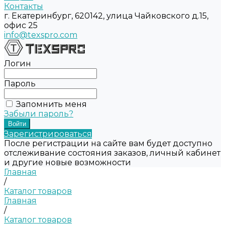
Контакты
г. Екатеринбург, 620142, улица Чайковского д.15,
офис 25
info@texspro.com
Логин
Пароль
Запомнить меня
Забыли пароль?
Зарегистрироваться
После регистрации на сайте вам будет доступно
отслеживание состояния заказов, личный кабинет
и другие новые возможности
Главная
/
Каталог товаров
Главная
/
Каталог товаров