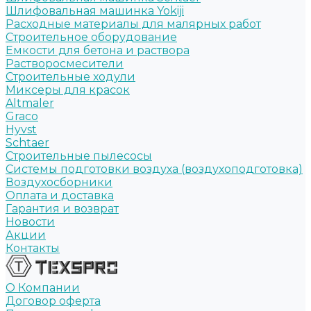
Шлифовальная машинка Yokiji
Расходные материалы для малярных работ
Строительное оборудование
Емкости для бетона и раствора
Растворосмесители
Строительные ходули
Миксеры для красок
Altmaler
Graco
Hyvst
Schtaer
Строительные пылесосы
Системы подготовки воздуха (воздухоподготовка)
Воздухосборники
Оплата и доставка
Гарантия и возврат
Новости
Акции
Контакты
О Компании
Договор оферта