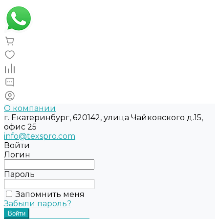
О компании
г. Екатеринбург, 620142, улица Чайковского д.15,
офис 25
info@texspro.com
Войти
Логин
Пароль
Запомнить меня
Забыли пароль?