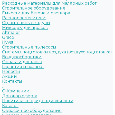
Расходные материалы для малярных работ
Строительное оборудование
Емкости для бетона и раствора
Растворосмесители
Строительные ходули
Миксеры для красок
Altmaler
Graco
Hyvst
Строительные пылесосы
Системы подготовки воздуха (воздухоподготовка)
Воздухосборники
Оплата и доставка
Гарантия и возврат
Новости
Акции
Контакты
...
О Компании
Договор оферта
Политика конфиденциальности
Каталог
Окрасочное оборудование