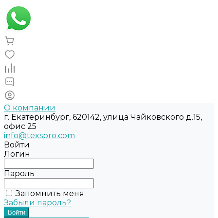
О компании
г. Екатеринбург, 620142, улица Чайковского д.15,
офис 25
info@texspro.com
Войти
Логин
Пароль
Запомнить меня
Забыли пароль?