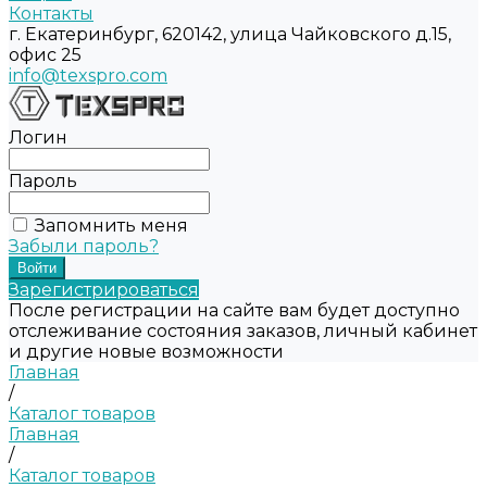
Контакты
г. Екатеринбург, 620142, улица Чайковского д.15,
офис 25
info@texspro.com
Логин
Пароль
Запомнить меня
Забыли пароль?
Зарегистрироваться
После регистрации на сайте вам будет доступно
отслеживание состояния заказов, личный кабинет
и другие новые возможности
Главная
/
Каталог товаров
Главная
/
Каталог товаров