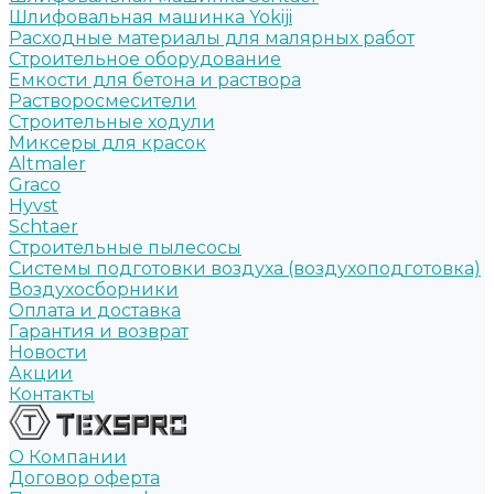
Шлифовальная машинка Yokiji
Расходные материалы для малярных работ
Строительное оборудование
Емкости для бетона и раствора
Растворосмесители
Строительные ходули
Миксеры для красок
Altmaler
Graco
Hyvst
Schtaer
Строительные пылесосы
Системы подготовки воздуха (воздухоподготовка)
Воздухосборники
Оплата и доставка
Гарантия и возврат
Новости
Акции
Контакты
О Компании
Договор оферта