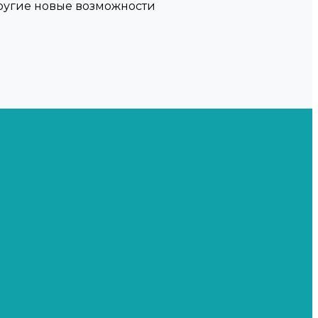
другие новые возможности