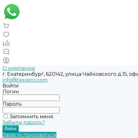
О компании
г. Екатеринбург, 620142, улица Чайковского д.15, оф
info@texspro.com
Войти
Логин
Пароль
Запомнить меня
Забыли пароль?
Зарегистрироваться