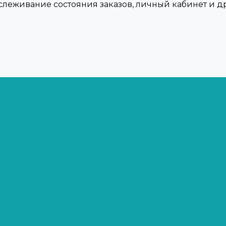
тслеживание состояния заказов, личный кабинет и 