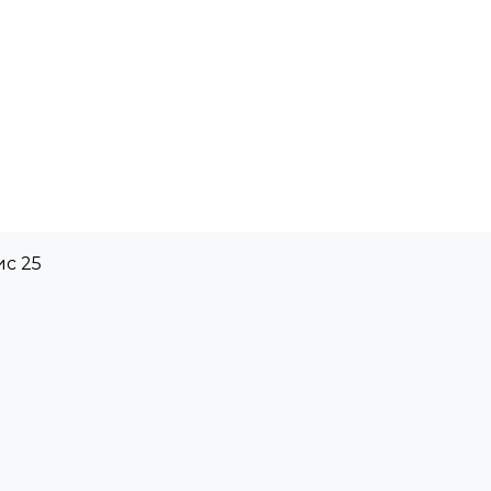
ис 25