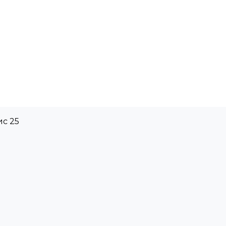
ис 25