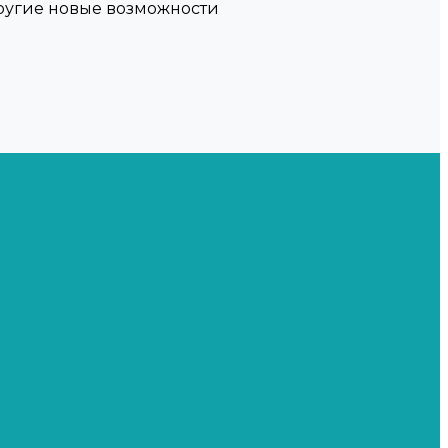
другие новые возможности