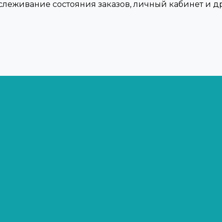
тслеживание состояния заказов, личный кабинет и 