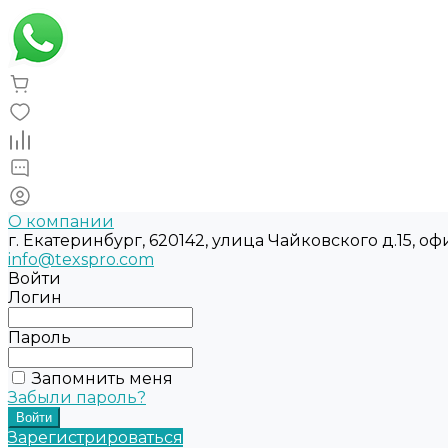
О компании
г. Екатеринбург, 620142, улица Чайковского д.15, оф
info@texspro.com
Войти
Логин
Пароль
Запомнить меня
Забыли пароль?
Зарегистрироваться