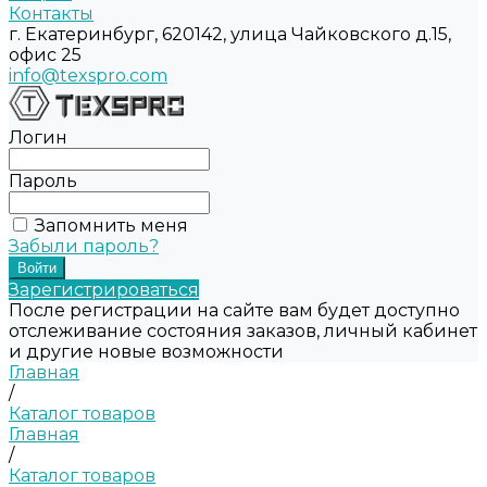
Контакты
г. Екатеринбург, 620142, улица Чайковского д.15,
офис 25
info@texspro.com
Логин
Пароль
Запомнить меня
Забыли пароль?
Зарегистрироваться
После регистрации на сайте вам будет доступно
отслеживание состояния заказов, личный кабинет
и другие новые возможности
Главная
/
Каталог товаров
Главная
/
Каталог товаров