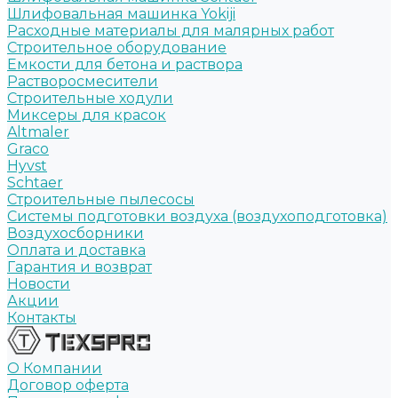
Шлифовальная машинка Yokiji
Расходные материалы для малярных работ
Строительное оборудование
Емкости для бетона и раствора
Растворосмесители
Строительные ходули
Миксеры для красок
Altmaler
Graco
Hyvst
Schtaer
Строительные пылесосы
Системы подготовки воздуха (воздухоподготовка)
Воздухосборники
Оплата и доставка
Гарантия и возврат
Новости
Акции
Контакты
О Компании
Договор оферта