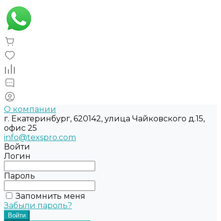
О компании
г. Екатеринбург, 620142, улица Чайковского д.15,
офис 25
info@texspro.com
Войти
Логин
Пароль
Запомнить меня
Забыли пароль?