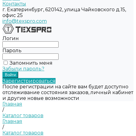
Контакты
г. Екатеринбург, 620142, улица Чайковского д.15,
офис 25
info@texspro.com
Логин
Пароль
Запомнить меня
Забыли пароль?
Зарегистрироваться
После регистрации на сайте вам будет доступно
отслеживание состояния заказов, личный кабинет
и другие новые возможности
Главная
/
Каталог товаров
Главная
/
Каталог товаров