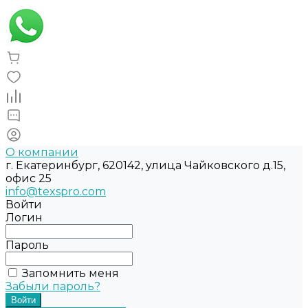
О компании
г. Екатеринбург, 620142, улица Чайковского д.15,
офис 25
info@texspro.com
Войти
Логин
Пароль
Запомнить меня
Забыли пароль?