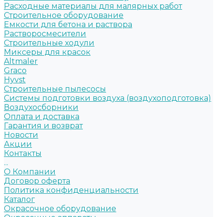
Расходные материалы для малярных работ
Строительное оборудование
Емкости для бетона и раствора
Растворосмесители
Строительные ходули
Миксеры для красок
Altmaler
Graco
Hyvst
Строительные пылесосы
Системы подготовки воздуха (воздухоподготовка)
Воздухосборники
Оплата и доставка
Гарантия и возврат
Новости
Акции
Контакты
...
О Компании
Договор оферта
Политика конфиденциальности
Каталог
Окрасочное оборудование