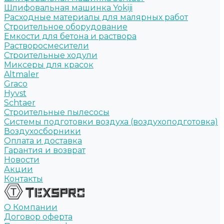
Шлифовальная машинка Yokiji
Расходные материалы для малярных работ
Строительное оборудование
Емкости для бетона и раствора
Растворосмесители
Строительные ходули
Миксеры для красок
Altmaler
Graco
Hyvst
Schtaer
Строительные пылесосы
Системы подготовки воздуха (воздухоподготовка)
Воздухосборники
Оплата и доставка
Гарантия и возврат
Новости
Акции
Контакты
О Компании
Договор оферта