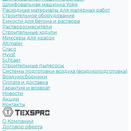
Шлифовальная машинка Yokiji
Расходные материалы для малярных работ
Строительное оборудование
Емкости для бетона и раствора
Растворосмесители
Строительные ходули
Миксеры для красок
Altmaler
Graco
Hyvst
Schtaer
Строительные пылесосы
Системы подготовки воздуха (воздухоподготовка)
Воздухосборники
Оплата и доставка
Гарантия и возврат
Новости
Акции
Контакты
О Компании
Договор оферта