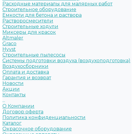
Расходные материалы для малярных работ
Строительное оборудование
Емкости для бетона и раствора
Растворосмесители
Строительные ходули
Миксеры для красок
Altmaler
Graco
Hyvst
Строительные пылесосы
Системы подготовки воздуха (воздухоподготовка)
Воздухосборники
Оплата и доставка
Гарантия и возврат
Новости
Акции
Контакты
...
О Компании
Договор оферта
Политика конфиденциальности
Каталог
Окрасочное оборудование