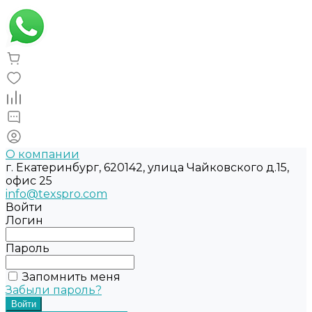
О компании
г. Екатеринбург, 620142, улица Чайковского д.15,
офис 25
info@texspro.com
Войти
Логин
Пароль
Запомнить меня
Забыли пароль?