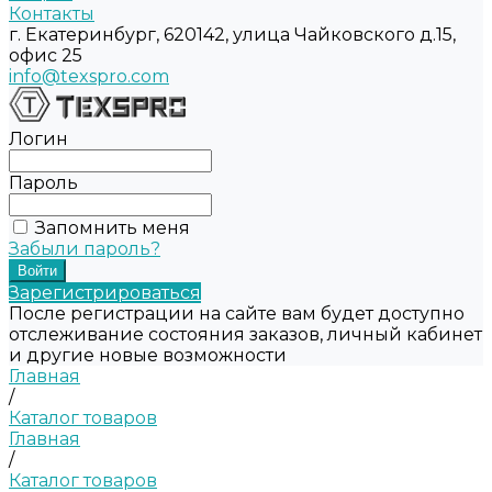
Контакты
г. Екатеринбург, 620142, улица Чайковского д.15,
офис 25
info@texspro.com
Логин
Пароль
Запомнить меня
Забыли пароль?
Зарегистрироваться
После регистрации на сайте вам будет доступно
отслеживание состояния заказов, личный кабинет
и другие новые возможности
Главная
/
Каталог товаров
Главная
/
Каталог товаров